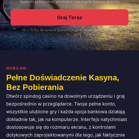
Sprawdź pełną ofertę powitalną i szczegóły bonusu poniżej
Graj Teraz
18+ • Tylko dla nowych graczy • Obowiązują regulamin i warunki
MOBILNIE
Pełne Doświadczenie Kasyna,
Bez Pobierania
Otwórz spindog casino na dowolnym urządzeniu i graj
bezpośrednio w przeglądarce. Twoje pełne konto,
wszystkie ulubione gry i każda opcja bankowa działają
dokładnie tak, jak na komputerze. Interfejs natychmiast
dostosowuje się do rozmiaru ekranu, z kontrolami
dotykowych zaprojektowanymi dla tego, jak faktycznie