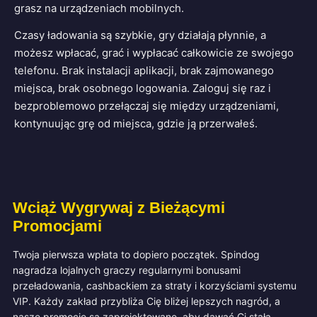
grasz na urządzeniach mobilnych.
Czasy ładowania są szybkie, gry działają płynnie, a
możesz wpłacać, grać i wypłacać całkowicie ze swojego
telefonu. Brak instalacji aplikacji, brak zajmowanego
miejsca, brak osobnego logowania. Zaloguj się raz i
bezproblemowo przełączaj się między urządzeniami,
kontynuując grę od miejsca, gdzie ją przerwałeś.
Wciąż Wygrywaj z Bieżącymi
Promocjami
Twoja pierwsza wpłata to dopiero początek. Spindog
nagradza lojalnych graczy regularnymi bonusami
przeładowania, cashbackiem za straty i korzyściami systemu
VIP. Każdy zakład przybliża Cię bliżej lepszych nagród, a
nasze promocje są zaprojektowane, aby dawać Ci stałą