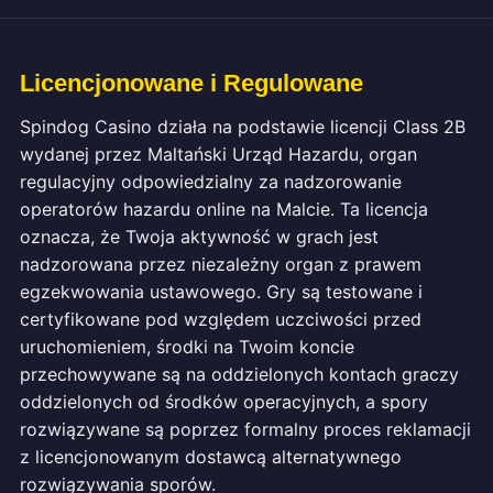
Licencjonowane i Regulowane
Spindog Casino działa na podstawie licencji Class 2B
wydanej przez Maltański Urząd Hazardu, organ
regulacyjny odpowiedzialny za nadzorowanie
operatorów hazardu online na Malcie. Ta licencja
oznacza, że Twoja aktywność w grach jest
nadzorowana przez niezależny organ z prawem
egzekwowania ustawowego. Gry są testowane i
certyfikowane pod względem uczciwości przed
uruchomieniem, środki na Twoim koncie
przechowywane są na oddzielonych kontach graczy
oddzielonych od środków operacyjnych, a spory
rozwiązywane są poprzez formalny proces reklamacji
z licencjonowanym dostawcą alternatywnego
rozwiązywania sporów.