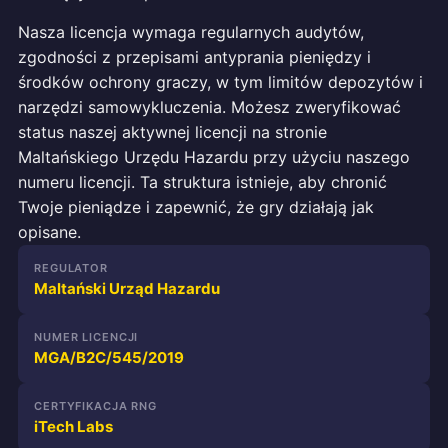
Nasza licencja wymaga regularnych audytów,
zgodności z przepisami antyprania pieniędzy i
środków ochrony graczy, w tym limitów depozytów i
narzędzi samowykluczenia. Możesz zweryfikować
status naszej aktywnej licencji na stronie
Maltańskiego Urzędu Hazardu przy użyciu naszego
numeru licencji. Ta struktura istnieje, aby chronić
Twoje pieniądze i zapewnić, że gry działają jak
opisane.
REGULATOR
Maltański Urząd Hazardu
NUMER LICENCJI
MGA/B2C/545/2019
CERTYFIKACJA RNG
iTech Labs