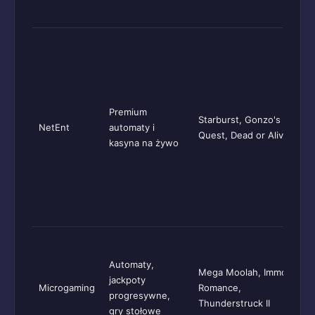
Premium
Starburst, Gonzo's
NetEnt
automaty i
Quest, Dead or Alive
kasyna na żywo
Automaty,
Mega Moolah, Immortal
jackpoty
Microgaming
Romance,
progresywne,
Thunderstruck II
gry stołowe