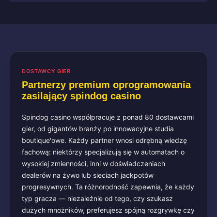
DOSTAWCY GIER
Partnerzy premium oprogramowania
zasilający spindog casino
Spindog casino współpracuje z ponad 80 dostawcami
gier, od gigantów branży po innowacyjne studia
boutique'owe. Każdy partner wnosi odrębną wiedzę
fachową: niektórzy specjalizują się w automatach o
wysokiej zmienności, inni w doświadczeniach
dealerów na żywo lub sieciach jackpotów
progresywnych. Ta różnorodność zapewnia, że każdy
typ gracza — niezależnie od tego, czy szukasz
dużych mnożników, preferujesz spójną rozgrywkę czy