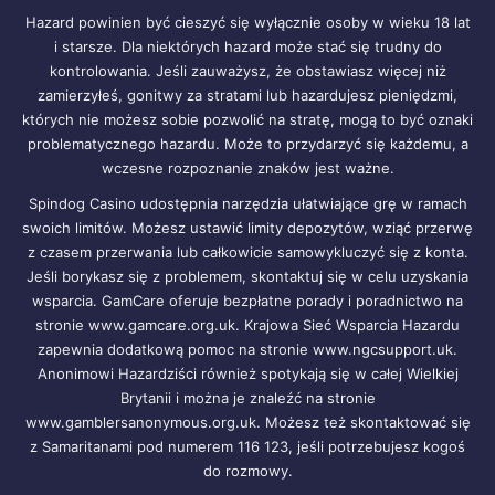
Hazard powinien być cieszyć się wyłącznie osoby w wieku 18 lat
i starsze. Dla niektórych hazard może stać się trudny do
kontrolowania. Jeśli zauważysz, że obstawiasz więcej niż
zamierzyłeś, gonitwy za stratami lub hazardujesz pieniędzmi,
których nie możesz sobie pozwolić na stratę, mogą to być oznaki
problematycznego hazardu. Może to przydarzyć się każdemu, a
wczesne rozpoznanie znaków jest ważne.
Spindog Casino udostępnia narzędzia ułatwiające grę w ramach
swoich limitów. Możesz ustawić limity depozytów, wziąć przerwę
z czasem przerwania lub całkowicie samowykluczyć się z konta.
Jeśli borykasz się z problemem, skontaktuj się w celu uzyskania
wsparcia. GamCare oferuje bezpłatne porady i poradnictwo na
stronie www.gamcare.org.uk. Krajowa Sieć Wsparcia Hazardu
zapewnia dodatkową pomoc na stronie www.ngcsupport.uk.
Anonimowi Hazardziści również spotykają się w całej Wielkiej
Brytanii i można je znaleźć na stronie
www.gamblersanonymous.org.uk. Możesz też skontaktować się
z Samaritanami pod numerem 116 123, jeśli potrzebujesz kogoś
do rozmowy.