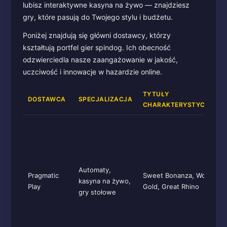
lubisz interaktywne kasyna na żywo — znajdziesz
gry, które pasują do Twojego stylu i budżetu.
Poniżej znajdują się główni dostawcy, którzy
kształtują portfel gier spindog. Ich obecność
odzwierciedla nasze zaangażowanie w jakość,
uczciwość i innowacje w hazardzie online.
TYTUŁY
DOSTAWCA
SPECJALIZACJA
CHARAKTERYSTYCZNE
Automaty,
Pragmatic
Sweet Bonanza, Wolf
kasyna na żywo,
Play
Gold, Great Rhino
gry stołowe